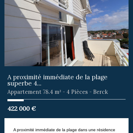
A proximité immédiate de la plage
superbe 4...
Appartement 78.4 m² - 4 Pièces - Berck
422 000
€
A proximité immédiate de la plage dans une résidence