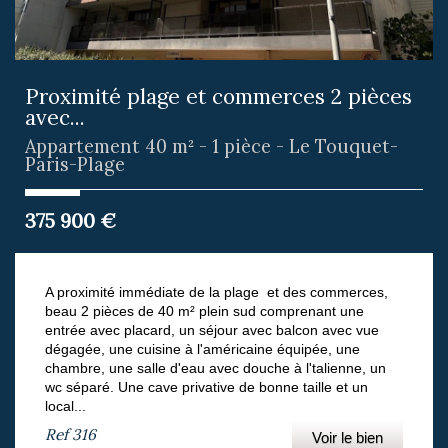
Proximité plage et commerces 2 pièces
avec...
Appartement 40 m² - 1 pièce - Le Touquet-
Paris-Plage
375 900
€
A proximité immédiate de la plage et des commerces,
beau 2 pièces de 40 m² plein sud comprenant une
entrée avec placard, un séjour avec balcon avec vue
dégagée, une cuisine à l'américaine équipée, une
chambre, une salle d'eau avec douche à l'talienne, un
wc séparé. Une cave privative de bonne taille et un
local...
Ref
316
Voir le bien