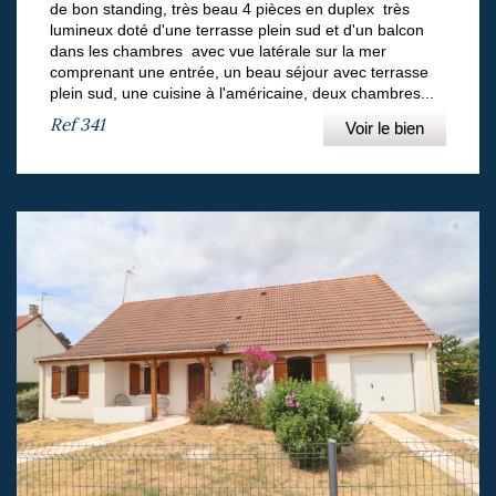
de bon standing, très beau 4 pièces en duplex très
lumineux doté d'une terrasse plein sud et d'un balcon
dans les chambres avec vue latérale sur la mer
comprenant une entrée, un beau séjour avec terrasse
plein sud, une cuisine à l'américaine, deux chambres...
Ref
341
Voir le bien