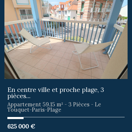
En centre ville et proche plage, 3
pièces...
Appartement 59.15 m² - 3 Pièces - Le
Touquet-Paris-Plage
625 000
€