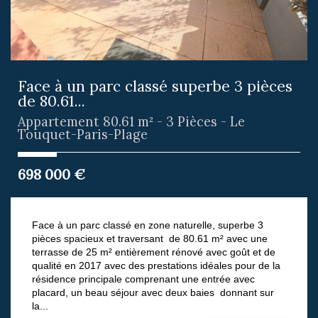
Face à un parc classé superbe 3 pièces
de 80.61...
Appartement 80.61 m² - 3 Pièces - Le
Touquet-Paris-Plage
698 000
€
Face à un parc classé en zone naturelle, superbe 3
pièces spacieux et traversant de 80.61 m² avec une
terrasse de 25 m² entièrement rénové avec goût et de
qualité en 2017 avec des prestations idéales pour de la
résidence principale comprenant une entrée avec
placard, un beau séjour avec deux baies donnant sur
la...