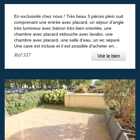
En exclusivité chez nous ! Très beau 3 pièces plein sud
comprenant une entrée avec placard, un séjour d'angle
très lumineux avec balcon très bien orientée, une
chambre avec placard etdouche avec lavabo, une
chambre avec placard, une salle d'eau, un wc séparé.
Une cave est incluse et il est possible d'acheter en...
Ref
337
Voir le bien