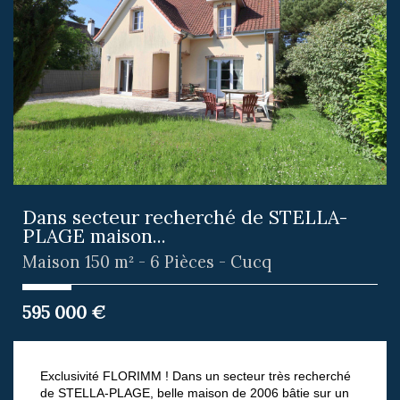
Dans secteur recherché de STELLA-
PLAGE maison...
Maison 150 m² - 6 Pièces - Cucq
595 000
€
Exclusivité FLORIMM ! Dans un secteur très recherché
de STELLA-PLAGE, belle maison de 2006 bâtie sur un