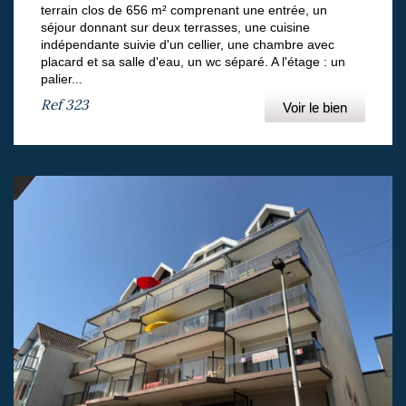
terrain clos de 656 m² comprenant une entrée, un
séjour donnant sur deux terrasses, une cuisine
indépendante suivie d'un cellier, une chambre avec
placard et sa salle d'eau, un wc séparé. A l'étage : un
palier...
Ref
323
Voir le bien