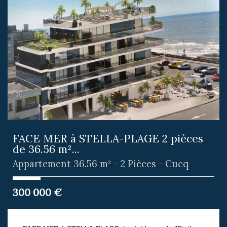
FACE MER à STELLA-PLAGE 2 pièces
de 36.56 m²...
Appartement 36.56 m² - 2 Pièces - Cucq
300 000
€