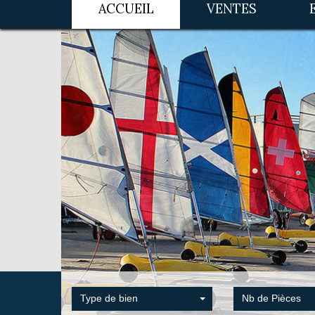
ACCUEIL
VENTES
Type de bien
Nb de Pièces