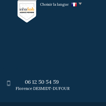
Choisir la langue
BILIER
06 12 50 54 59
Florence DESMIDT-DUFOUR