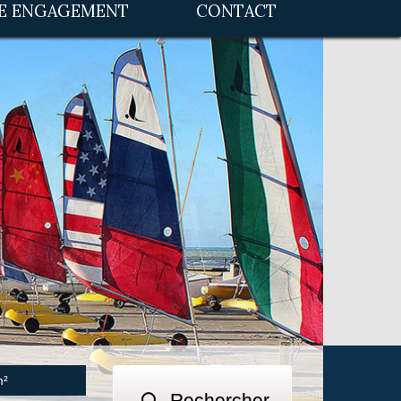
RE ENGAGEMENT
CONTACT
Rechercher