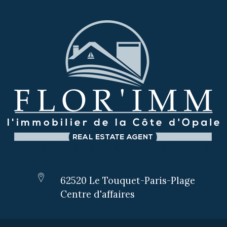
ACCOMPAGNER DANS VOTRE PROJET IMMO
62520 Le Touquet-Paris-Plage
Centre d'affaires