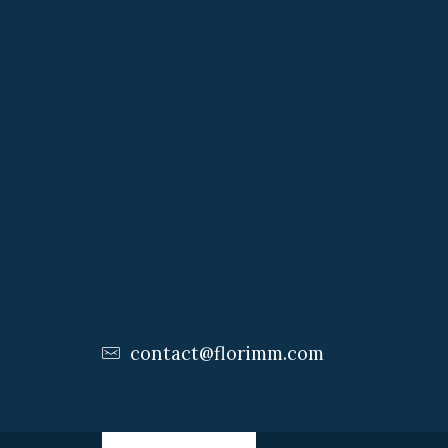
VOUS 
contact@florimm.com