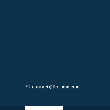
VOUS 
contact@florimm.com