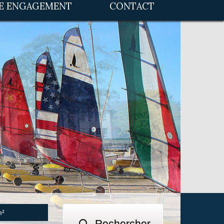
RE ENGAGEMENT
CONTACT
Rechercher