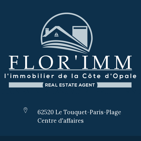
ACCOMPAGNER DANS VOTRE PROJET IMMO
62520 Le Touquet-Paris-Plage
Centre d'affaires