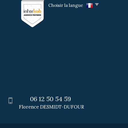
Choisir la langue
BILIER
06 12 50 54 59
Florence DESMIDT-DUFOUR