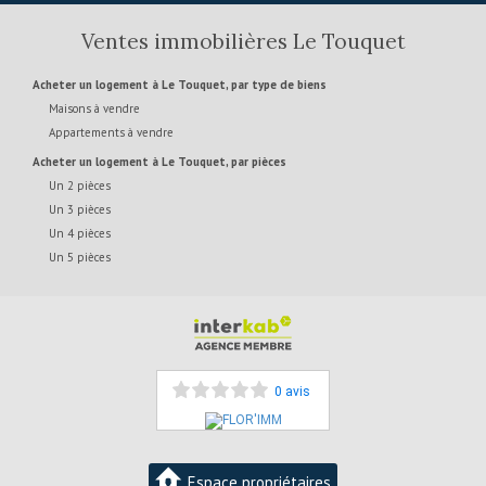
Ventes immobilières Le Touquet
Acheter un logement à Le Touquet, par type de biens
Maisons à vendre
Appartements à vendre
Acheter un logement à Le Touquet, par pièces
Un 2 pièces
Un 3 pièces
Un 4 pièces
Un 5 pièces
0 avis
Espace propriétaires