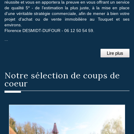
réussite et vous en apportera la preuve en vous offrant un service
de qualité 5* - de l'estimation la plus juste, à la mise en place
d'une véritable stratégie commerciale, afin de mener à bien votre
projet d'achat ou de vente immobilière au Touquet et ses
environs.
Florence DESMIDT-DUFOUR - 06 12 50 54 59.
...
Lire plus
Notre sélection
de coups de
coeur