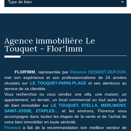
Type de bien
Agence immobilière
Le
Touquet - Flor'Imm
FLOR'IMM
, représentée par
Florence DESMIDT-DUFOUR
,
met son expérience et son professionnalisme de 24 années
réussies sur
LE TOUQUET-PARIS-PLAGE
et ses alentours au
service de sa clientèle.
Vous recherchez ou vous vendez une
villa, une maison, un
appartement, un terrain, un local commercial ou tout autre type
de bien immobilier
sur
LE TOUQUET, STELLA, MERLIMONT,
SAINT-JOSSE, ETAPLES…
et les environs, Florence vous
accompagne dans toutes les étapes de la vente et de l'achat de
votre bien immobilier en toute sérénité.
Florence
a fait de la recommandation son meilleur vecteur de