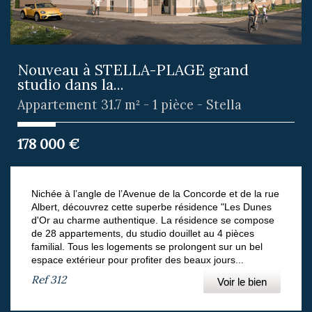
Nouveau à STELLA-PLAGE grand
studio dans la...
Appartement 31.7 m² - 1 pièce - Stella
178 000
€
Nichée à l’angle de l’Avenue de la Concorde et de la rue
Albert, découvrez cette superbe résidence "Les Dunes
d'Or au charme authentique. La résidence se compose
de 28 appartements, du studio douillet au 4 pièces
familial. Tous les logements se prolongent sur un bel
espace extérieur pour profiter des beaux jours...
Ref
312
Voir le bien