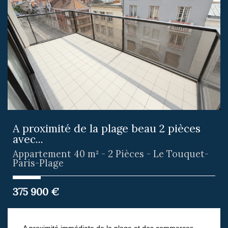
A proximité de la plage beau 2 pièces
avec...
Appartement 40 m² - 2 Pièces - Le Touquet-
Paris-Plage
375 900
€