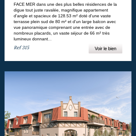
FACE MER dans une des plus belles résidences de la
digue tout juste ravalée, magnifique appartement
d'angle et spacieux de 128.53 m² doté d'une vaste
terrasse plein sud de 80 m² et d'un large balcon avec
vue panoramique comprenant une entrée avec de
nombreux placards, un vaste séjour de 66 m² très
lumineux donnant...
Ref
315
Voir le bien