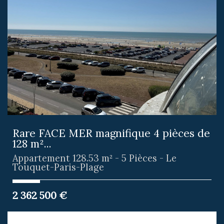
Rare FACE MER magnifique 4 pièces de
128 m²...
Appartement 128.53 m² - 5 Pièces - Le
Touquet-Paris-Plage
2 362 500
€