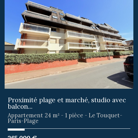
Proximité plage et marché, studio avec
balcon...
Appartement 24 m² - 1 pièce - Le Touquet-
Paris-Plage