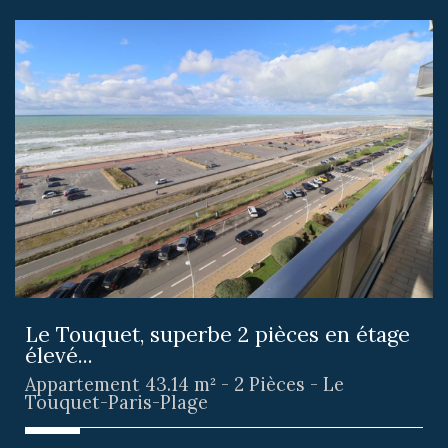
Le Touquet, superbe 2 pièces en étage
élevé...
Appartement 43.14 m² - 2 Pièces - Le
Touquet-Paris-Plage