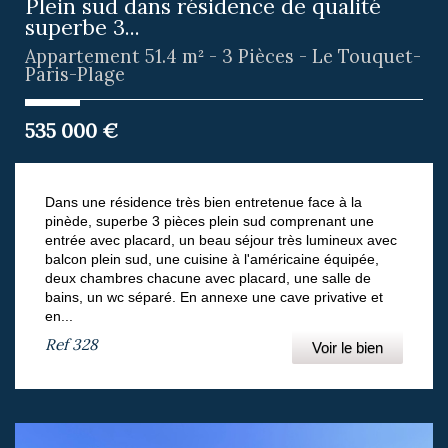
Plein sud dans résidence de qualité
superbe 3...
Appartement 51.4 m² - 3 Pièces - Le Touquet-
Paris-Plage
535 000
€
Dans une résidence très bien entretenue face à la
pinède, superbe 3 pièces plein sud comprenant une
entrée avec placard, un beau séjour très lumineux avec
balcon plein sud, une cuisine à l'américaine équipée,
deux chambres chacune avec placard, une salle de
bains, un wc séparé. En annexe une cave privative et
en...
Ref
328
Voir le bien