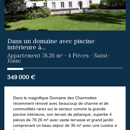
Dans un domaine avec piscine
intérieure à...
Appartement 78.26 m² - 4 Pièces - Saint-
Josse
349 000
€
Dans le magnifique Domaine des Charmettes
récemment rénové avec beaucoup de charme et de
commodités rares sur le secteur comme la grande
piscine intèrieure, son terrain de pétanque, superbe 4
pièces de 78.26 m² avec vaste terrasse et grand jardin
comprenant un beau séjour de 36 m² avec une cuisine à