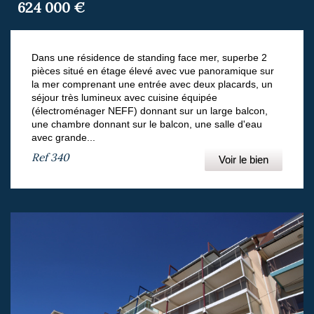
624 000
€
Dans une résidence de standing face mer, superbe 2
pièces situé en étage élevé avec vue panoramique sur
la mer comprenant une entrée avec deux placards, un
séjour très lumineux avec cuisine équipée
(électroménager NEFF) donnant sur un large balcon,
une chambre donnant sur le balcon, une salle d'eau
avec grande...
Ref
340
Voir le bien