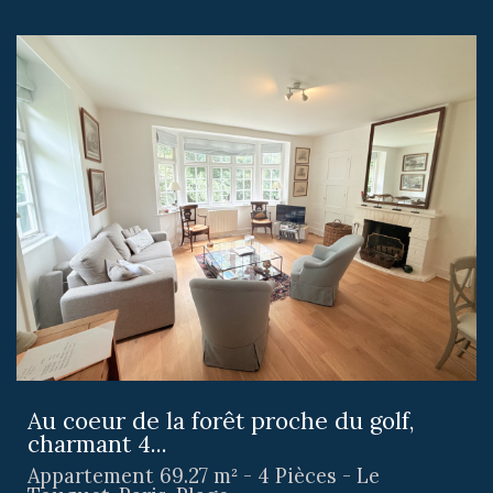
Au coeur de la forêt proche du golf,
charmant 4...
Appartement 69.27 m² - 4 Pièces - Le