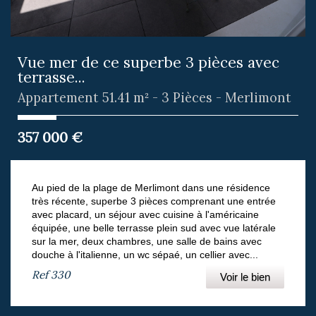
Vue mer de ce superbe 3 pièces avec
terrasse...
Appartement 51.41 m² - 3 Pièces - Merlimont
357 000
€
Au pied de la plage de Merlimont dans une résidence
très récente, superbe 3 pièces comprenant une entrée
avec placard, un séjour avec cuisine à l'américaine
équipée, une belle terrasse plein sud avec vue latérale
sur la mer, deux chambres, une salle de bains avec
douche à l'italienne, un wc sépaé, un cellier avec...
Ref
330
Voir le bien