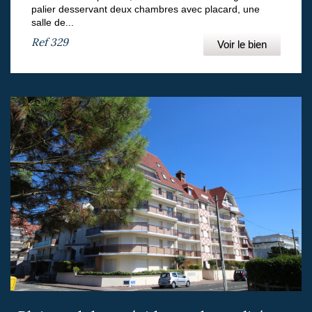
palier desservant deux chambres avec placard, une
salle de...
Ref
329
Voir le bien