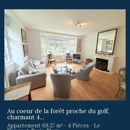
Au coeur de la forêt proche du golf,
charmant 4...
Appartement 69.27 m² - 4 Pièces - Le