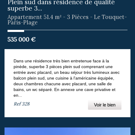
Plein sud dans résidence de qualité
superbe 3...
Appartement 51.4 m² - 3 Pièces - Le Touquet-
Paris-Plage
535 000
€
Dans une résidence très bien entretenue face à la
pinède, superbe 3 pièces plein sud comprenant une
entrée avec placard, un beau séjour très lumineux avec
balcon plein sud, une cuisine à l'américaine équipée,
deux chambres chacune avec placard, une salle de
bains, un wc séparé. En annexe une cave privative et
en...
Ref
328
Voir le bien