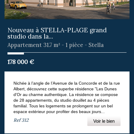
Nouveau à STELLA-PLAGE grand
studio dans la...
Appartement 31.7 m² - 1 pièce - Stella
178 000
€
Nichée à l’angle de l’Avenue de la Concorde et de la rue
Albert, découvrez cette superbe résidence "Les Dunes
d'Or au charme authentique. La résidence se compose
de 28 appartements, du studio douillet au 4 pièces
familial. Tous les logements se prolongent sur un bel
espace extérieur pour profiter des beaux jours...
Ref
312
Voir le bien