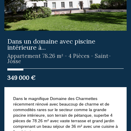
Dans un domaine avec piscine
intérieure à...
Appartement 78.26 m² - 4 Pièces - Saint-
Josse
349 000
€
Dans le magnifique Domaine des Charmettes
récemment rénové avec beaucoup de charme et de
commodités rares sur le secteur comme la grande
piscine intèrieure, son terrain de pétanque, superbe 4
pièces de 78.26 m² avec vaste terrasse et grand jardin
comprenant un beau séjour de 36 m² avec une cuisine à