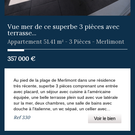
Vue mer de ce superbe 3 pièces avec
terrasse...
Appartement 51.41 m² - 3 Pièces - Merlimont
357 000
€
Au pied de la plage de Merlimont dans une résidence
très récente, superbe 3 pièces comprenant une entrée
avec placard, un séjour avec cuisine à l'américaine
équipée, une belle terrasse plein sud avec vue latérale
sur la mer, deux chambres, une salle de bains avec
douche à l'italienne, un wc sépaé, un cellier avec...
Ref
330
Voir le bien