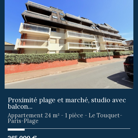
Proximité plage et marché, studio avec
balcon...
Appartement 24 m² - 1 pièce - Le Touquet-
Paris-Plage