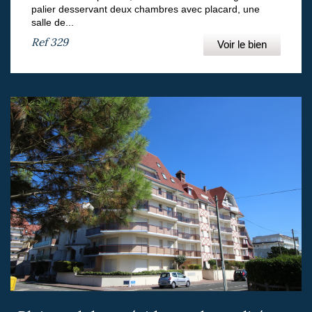
palier desservant deux chambres avec placard, une
salle de...
Ref
329
Voir le bien