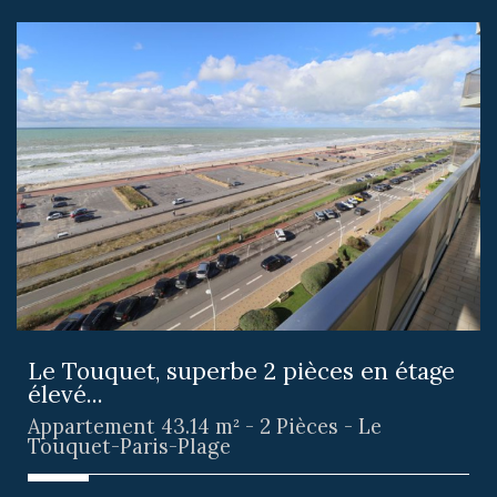
Le Touquet, superbe 2 pièces en étage
élevé...
Appartement 43.14 m² - 2 Pièces - Le
Touquet-Paris-Plage