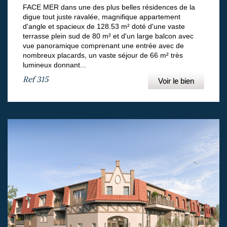
FACE MER dans une des plus belles résidences de la
digue tout juste ravalée, magnifique appartement
d'angle et spacieux de 128.53 m² doté d'une vaste
terrasse plein sud de 80 m² et d'un large balcon avec
vue panoramique comprenant une entrée avec de
nombreux placards, un vaste séjour de 66 m² très
lumineux donnant...
Ref
315
Voir le bien