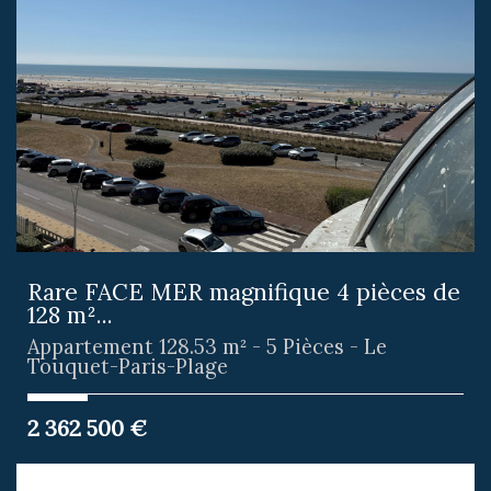
Rare FACE MER magnifique 4 pièces de
128 m²...
Appartement 128.53 m² - 5 Pièces - Le
Touquet-Paris-Plage
2 362 500
€