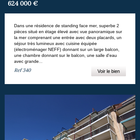
624 000
€
Dans une résidence de standing face mer, superbe 2
pièces situé en étage élevé avec vue panoramique sur
la mer comprenant une entrée avec deux placards, un
séjour très lumineux avec cuisine équipée
(électroménager NEFF) donnant sur un large balcon,
une chambre donnant sur le balcon, une salle d'eau
avec grande...
Ref
340
Voir le bien