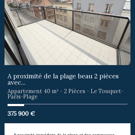
A proximité de la plage beau 2 pièces
avec...
Appartement 40 m² - 2 Pièces - Le Touquet-
Paris-Plage
375 900
€