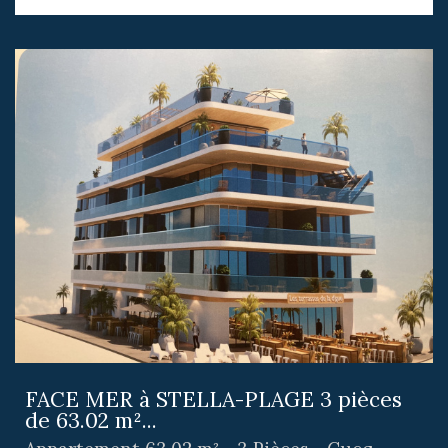
FACE MER à STELLA-PLAGE 3 pièces
de 63.02 m²...