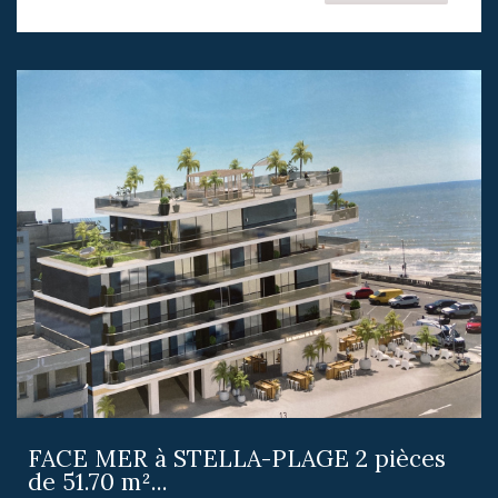
FACE MER à STELLA-PLAGE 2 pièces
de 51.70 m²...