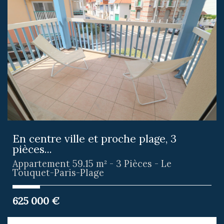
En centre ville et proche plage, 3
pièces...
Appartement 59.15 m² - 3 Pièces - Le
Touquet-Paris-Plage
625 000
€