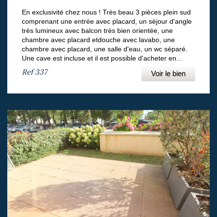
En exclusivité chez nous ! Très beau 3 pièces plein sud
comprenant une entrée avec placard, un séjour d'angle
très lumineux avec balcon très bien orientée, une
chambre avec placard etdouche avec lavabo, une
chambre avec placard, une salle d'eau, un wc séparé.
Une cave est incluse et il est possible d'acheter en...
Ref
337
Voir le bien