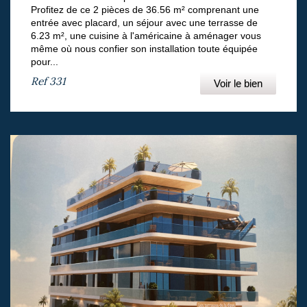
Profitez de ce 2 pièces de 36.56 m² comprenant une
entrée avec placard, un séjour avec une terrasse de
6.23 m², une cuisine à l'américaine à aménager vous
même où nous confier son installation toute équipée
pour...
Ref
331
Voir le bien