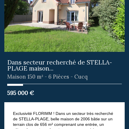
Dans secteur recherché de STELLA-
PLAGE maison...
Maison 150 m² - 6 Pièces - Cucq
595 000
€
Exclusivité FLORIMM ! Dans un secteur très recherché
de STELLA-PLAGE, belle maison de 2006 bâtie sur un
terrain clos de 656 m² comprenant une entrée, un