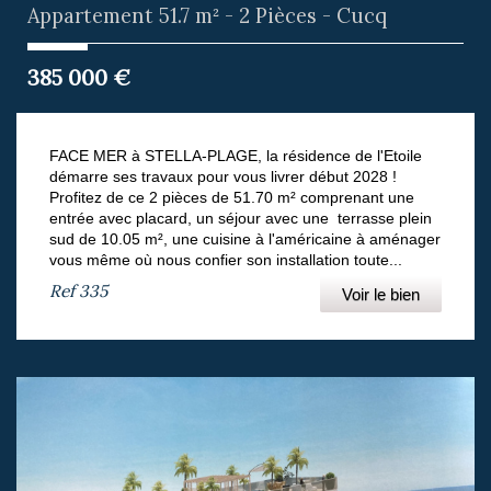
Appartement 51.7 m² - 2 Pièces - Cucq
385 000
€
FACE MER à STELLA-PLAGE, la résidence de l'Etoile
démarre ses travaux pour vous livrer début 2028 !
Profitez de ce 2 pièces de 51.70 m² comprenant une
entrée avec placard, un séjour avec une terrasse plein
sud de 10.05 m², une cuisine à l'américaine à aménager
vous même où nous confier son installation toute...
Ref
335
Voir le bien