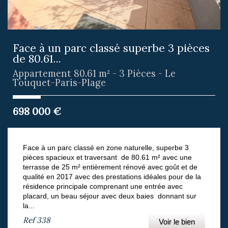
Face à un parc classé superbe 3 pièces
de 80.61...
Appartement 80.61 m² - 3 Pièces - Le
Touquet-Paris-Plage
698 000
€
Face à un parc classé en zone naturelle, superbe 3
pièces spacieux et traversant de 80.61 m² avec une
terrasse de 25 m² entièrement rénové avec goût et de
qualité en 2017 avec des prestations idéales pour de la
résidence principale comprenant une entrée avec
placard, un beau séjour avec deux baies donnant sur
la...
Ref
338
Voir le bien