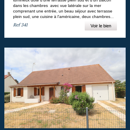
dans les chambres avec vue latérale sur la mer
comprenant une entrée, un beau séjour avec terrasse
plein sud, une cuisine à l'américaine, deux chambres...
Ref
341
Voir le bien