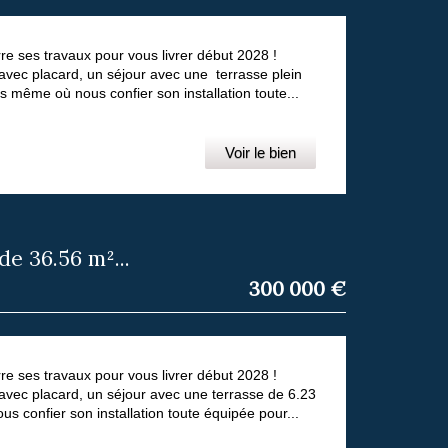
 ses travaux pour vous livrer début 2028 !
avec placard, un séjour avec une terrasse plein
 même où nous confier son installation toute...
Voir le bien
 36.56 m²...
300 000
€
 ses travaux pour vous livrer début 2028 !
avec placard, un séjour avec une terrasse de 6.23
 confier son installation toute équipée pour...