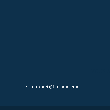
VOUS 
contact@florimm.com