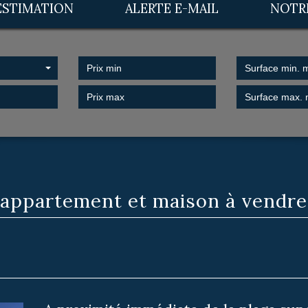
ESTIMATION
ALERTE E-MAIL
NOT
 appartement et maison à vendre