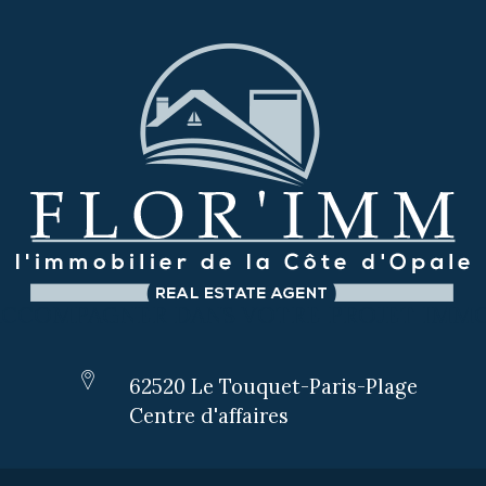
ACCOMPAGNER DANS VOTRE PROJET IMMO
62520 Le Touquet-Paris-Plage
Centre d'affaires