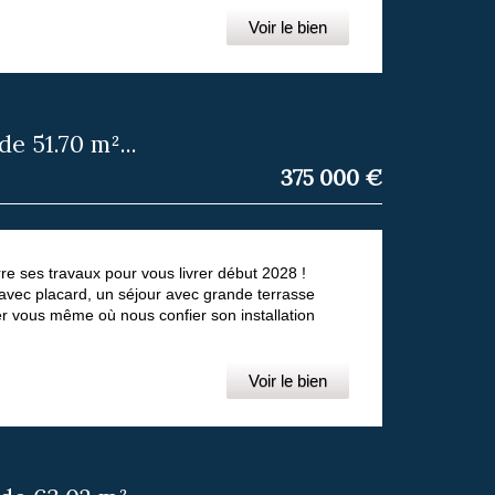
Voir le bien
 51.70 m²...
375 000
€
 ses travaux pour vous livrer début 2028 !
avec placard, un séjour avec grande terrasse
r vous même où nous confier son installation
Voir le bien