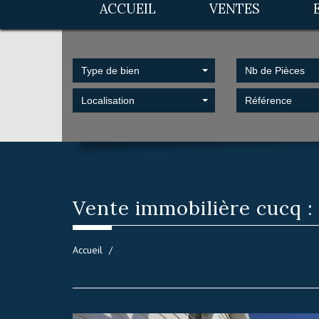
ACCUEIL
VENTES
Type de bien
Nb de Pièces
Localisation
Vente immobilière
cucq :
Accueil