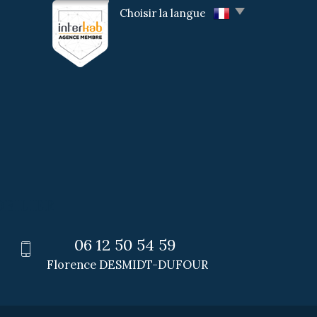
Choisir la langue
BILIER
06 12 50 54 59
Florence DESMIDT-DUFOUR